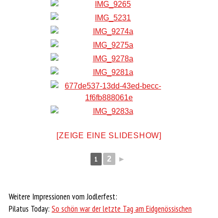
[ZEIGE EINE SLIDESHOW]
1
2
►
Weitere Impressionen vom Jodlerfest:
Pilatus Today:
So schön war der letzte Tag am Eidgenössischen