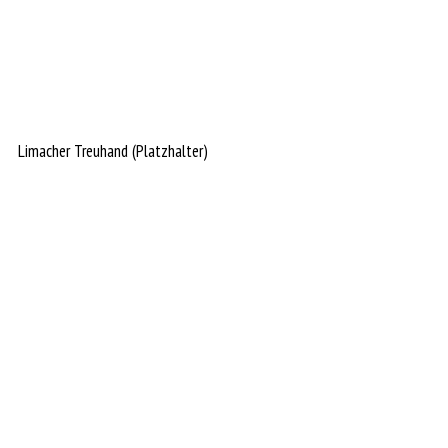
Limacher Treuhand (Platzhalter)