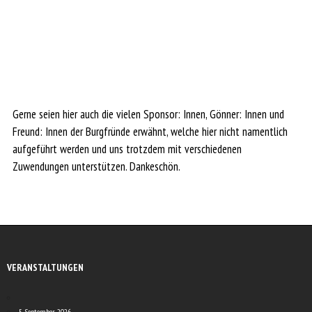
Gerne seien hier auch die vielen Sponsor: Innen, Gönner: Innen und
Freund: Innen der Burgfründe erwähnt, welche hier nicht namentlich
aufgeführt werden und uns trotzdem mit verschiedenen
Zuwendungen unterstützen. Dankeschön.
VERANSTALTUNGEN
5. September 2026