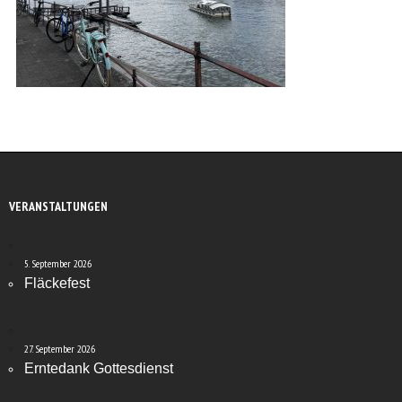
VERANSTALTUNGEN
5. September 2026
Fläckefest
27. September 2026
Erntedank Gottesdienst