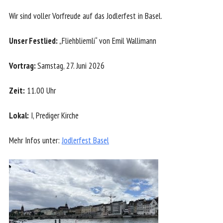
Wir sind voller Vorfreude auf das Jodlerfest in Basel.
Unser Festlied:
„Fliehbliemli“ von Emil Wallimann
Vortrag:
Samstag, 27. Juni 2026
Zeit:
11.00 Uhr
Lokal:
I, Prediger Kirche
Mehr Infos unter:
Jodlerfest Basel