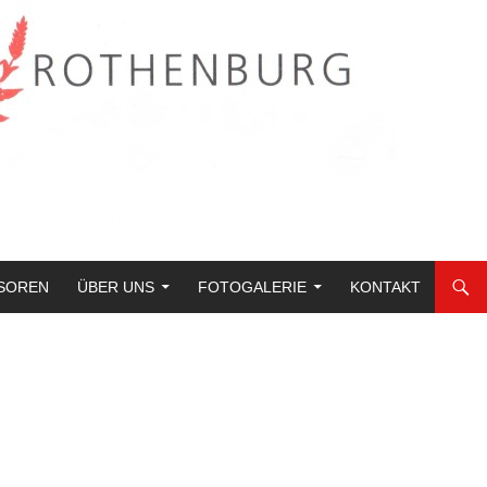
SOREN
ÜBER UNS
FOTOGALERIE
KONTAKT