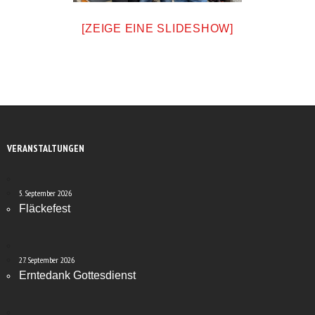
[ZEIGE EINE SLIDESHOW]
VERANSTALTUNGEN
5. September 2026
Fläckefest
27. September 2026
Erntedank Gottesdienst