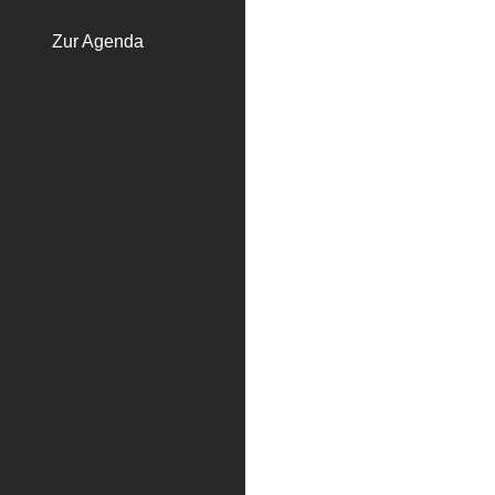
Zur Agenda