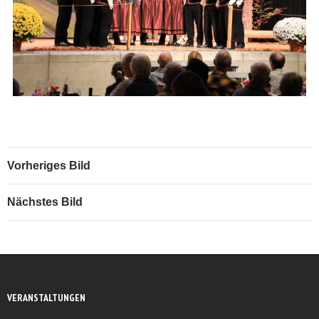
Vorheriges Bild
Nächstes Bild
VERANSTALTUNGEN