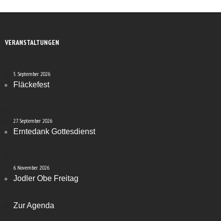
VERANSTALTUNGEN
5. September 2026
Fläckefest
27. September 2026
Erntedank Gottesdienst
6. November 2026
Jodler Obe Freitag
Zur Agenda