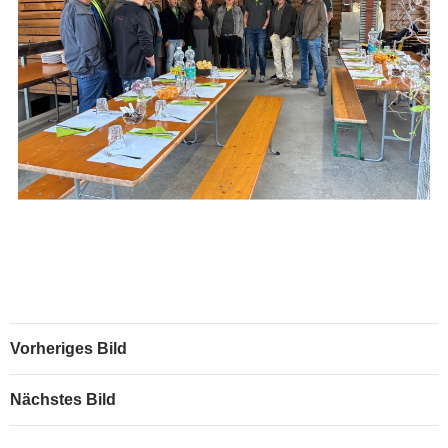
Vorheriges Bild
Nächstes Bild