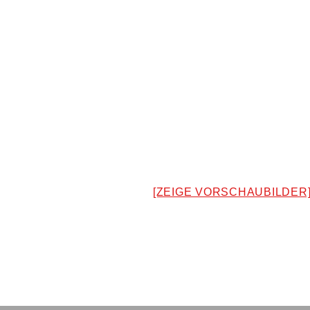
[ZEIGE VORSCHAUBILDER