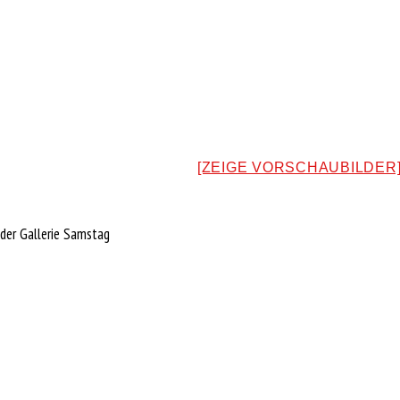
[ZEIGE VORSCHAUBILDER
lder Gallerie Samstag