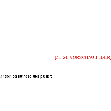
[ZEIGE VORSCHAUBILDER
s neben der Bühne so alles passiert