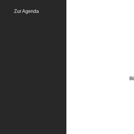
Zur Agenda
Bi