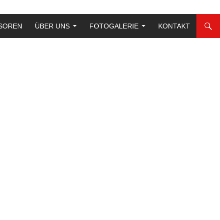
SOREN
ÜBER UNS
FOTOGALERIE
KONTAKT