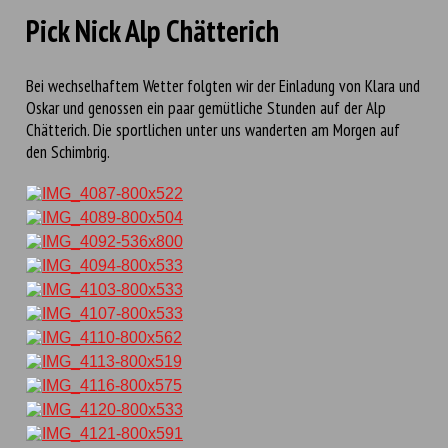
Pick Nick Alp Chätterich
Bei wechselhaftem Wetter folgten wir der Einladung von Klara und
Oskar und genossen ein paar gemütliche Stunden auf der Alp
Chätterich. Die sportlichen unter uns wanderten am Morgen auf
den Schimbrig.