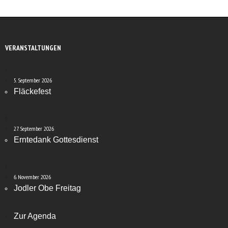
VERANSTALTUNGEN
5. September 2026
Fläckefest
27. September 2026
Erntedank Gottesdienst
6. November 2026
Jodler Obe Freitag
Zur Agenda