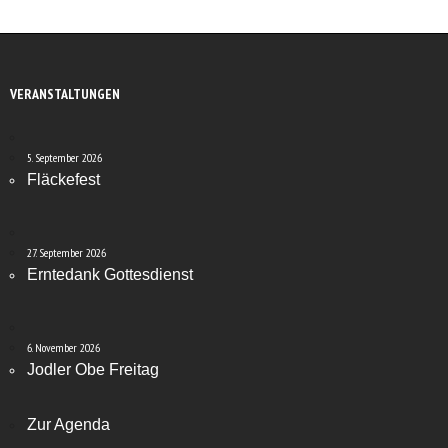
VERANSTALTUNGEN
5. September 2026
Fläckefest
27. September 2026
Erntedank Gottesdienst
6. November 2026
Jodler Obe Freitag
Zur Agenda