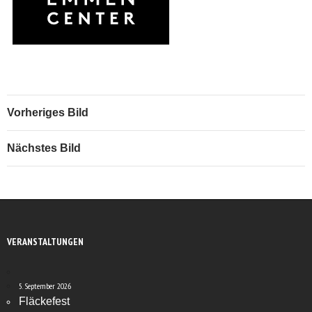
Vorheriges Bild
Nächstes Bild
VERANSTALTUNGEN
5. September 2026
Fläckefest