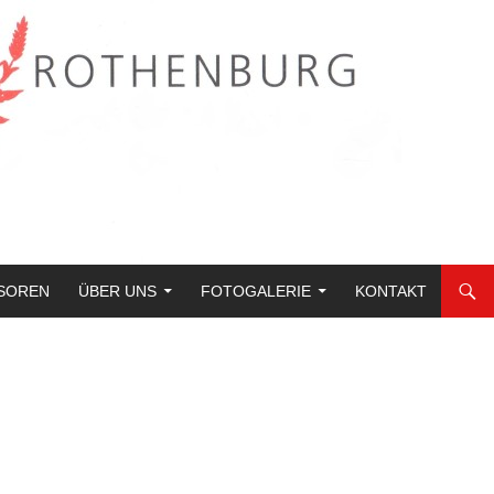
SOREN
ÜBER UNS
FOTOGALERIE
KONTAKT