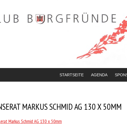
STARTSEITE
AGENDA
SPON
NSERAT MARKUS SCHMID AG 130 X 50MM
serat Markus Schmid AG 130 x 50mm