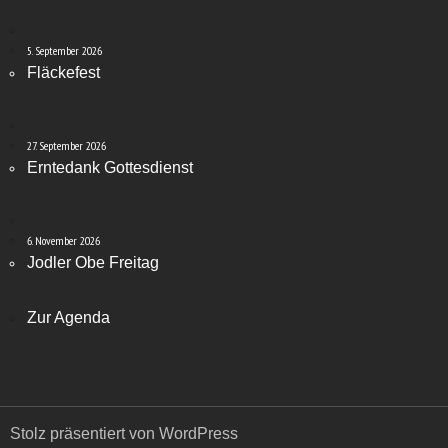
5. September 2026
Fläckefest
27. September 2026
Erntedank Gottesdienst
6. November 2026
Jodler Obe Freitag
Zur Agenda
Stolz präsentiert von WordPress