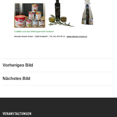
Vorheriges Bild
Nächstes Bild
VERANSTALTUNGEN