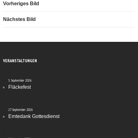
Vorheriges Bild
Nächstes Bild
VERANSTALTUNGEN
5. September 2026
Fläckefest
27. September 2026
Erntedank Gottesdienst