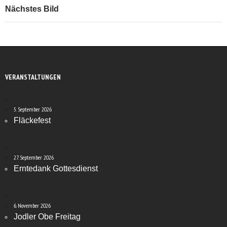
Nächstes Bild
VERANSTALTUNGEN
5. September 2026
Fläckefest
27. September 2026
Erntedank Gottesdienst
6. November 2026
Jodler Obe Freitag