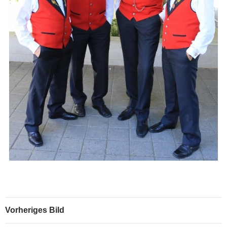
Vorheriges Bild