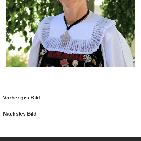
Vorheriges Bild
Nächstes Bild