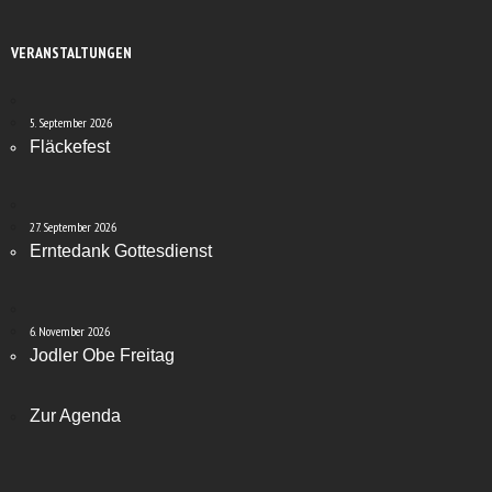
VERANSTALTUNGEN
5. September 2026
Fläckefest
27. September 2026
Erntedank Gottesdienst
6. November 2026
Jodler Obe Freitag
Zur Agenda