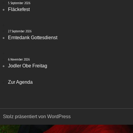
5. September 2026
Fläckefest
27. September 2026
Erntedank Gottesdienst
6. November 2026
Jodler Obe Freitag
Zur Agenda
Stolz präsentiert von WordPress