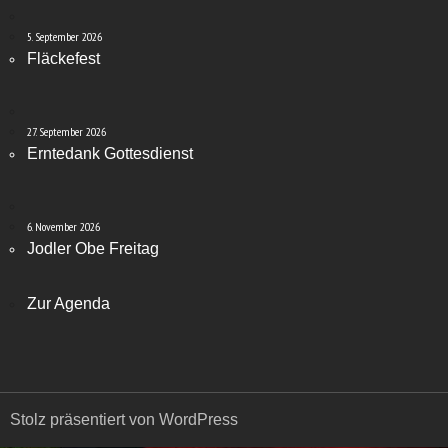
5. September 2026
Fläckefest
27. September 2026
Erntedank Gottesdienst
6. November 2026
Jodler Obe Freitag
Zur Agenda
Stolz präsentiert von WordPress