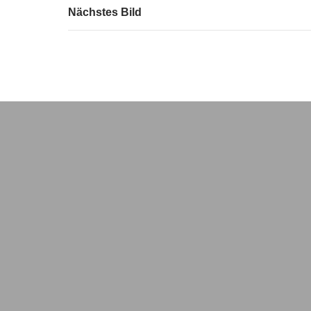
Nächstes Bild