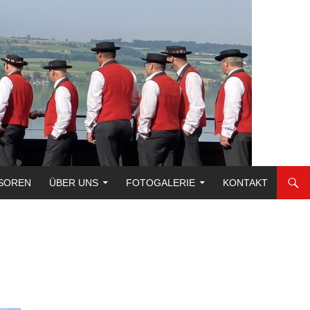
SOREN
ÜBER UNS
FOTOGALERIE
KONTAKT