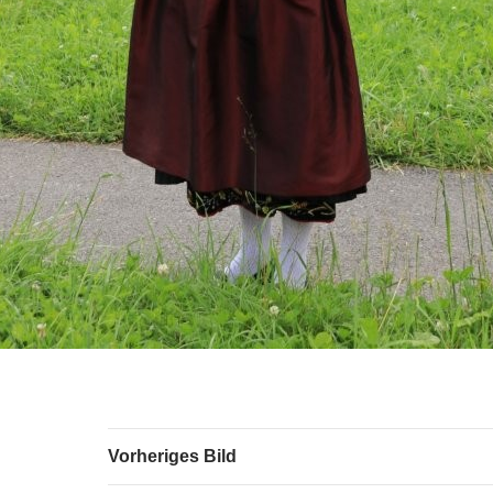
Vorheriges Bild