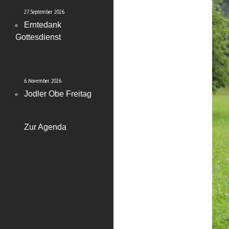
27. September 2026
Erntedank
Gottesdienst
6. November 2026
Jodler Obe Freitag
Zur Agenda