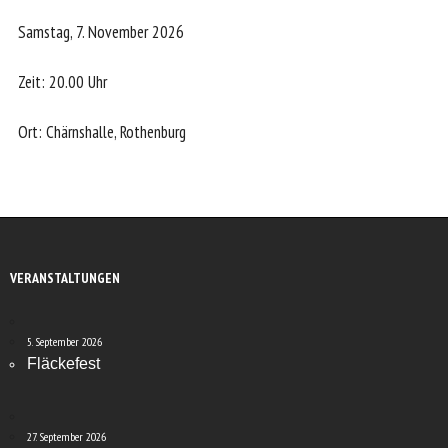
Samstag, 7. November 2026
Zeit: 20.00 Uhr
Ort: Chärnshalle, Rothenburg
VERANSTALTUNGEN
5. September 2026
Fläckefest
27. September 2026