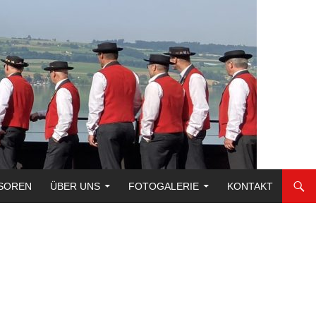
SOREN
ÜBER UNS
FOTOGALERIE
KONTAKT