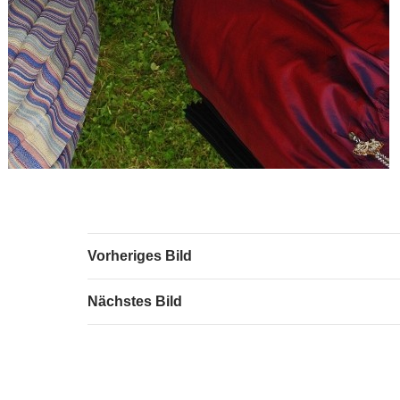
Vorheriges Bild
Nächstes Bild