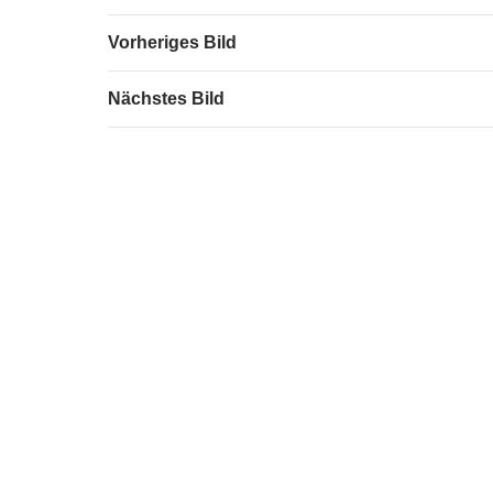
Vorheriges Bild
Nächstes Bild