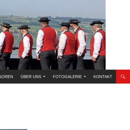
SOREN
ÜBER UNS
FOTOGALERIE
KONTAKT