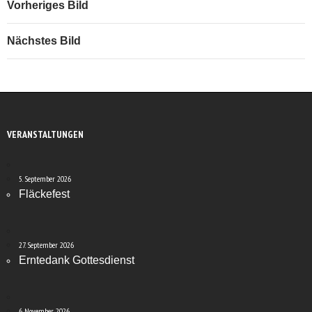
Vorheriges Bild
Nächstes Bild
VERANSTALTUNGEN
5. September 2026
Fläckefest
27. September 2026
Erntedank Gottesdienst
6. November 2026