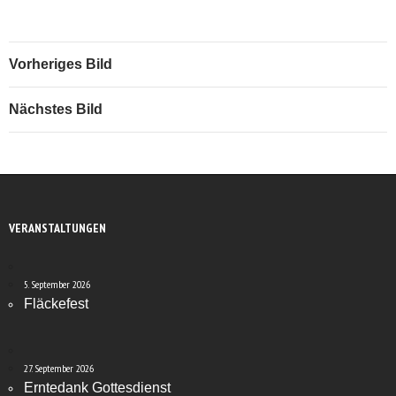
Vorheriges Bild
Nächstes Bild
VERANSTALTUNGEN
5. September 2026
Fläckefest
27. September 2026
Erntedank Gottesdienst